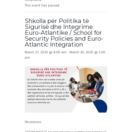
This event has passed.
Shkolla për Politika të
Sigurisë dhe Integrime
Euro-Atlantike / School for
Security Policies and Euro-
Atlantic Integration
March 27, 2020 @ 8:00 am
-
March 30, 2020 @ 5:00
pm
Përshkrimi