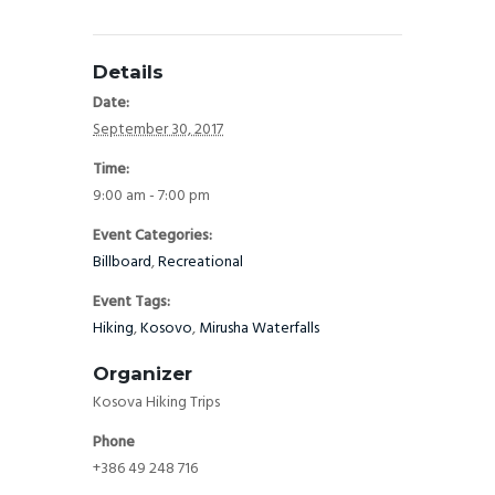
Details
Date:
September 30, 2017
Time:
9:00 am - 7:00 pm
Event Categories:
Billboard
,
Recreational
Event Tags:
Hiking
,
Kosovo
,
Mirusha Waterfalls
Organizer
Kosova Hiking Trips
Phone
+386 49 248 716