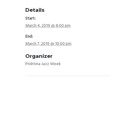
Details
Start:
March 4, 2019 @ 8:00 pm
End:
March 7, 2019 @ 10:00 pm
Organizer
Prishtina Jazz Week