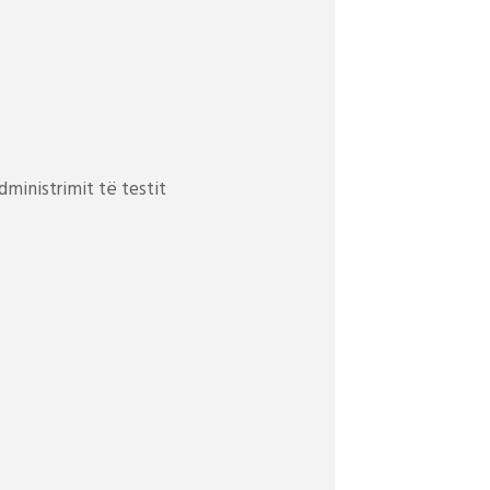
dministrimit të testit