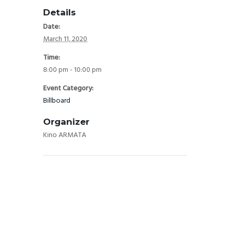
Details
Date:
March 11, 2020
Time:
8:00 pm - 10:00 pm
Event Category:
Billboard
Organizer
Kino ARMATA